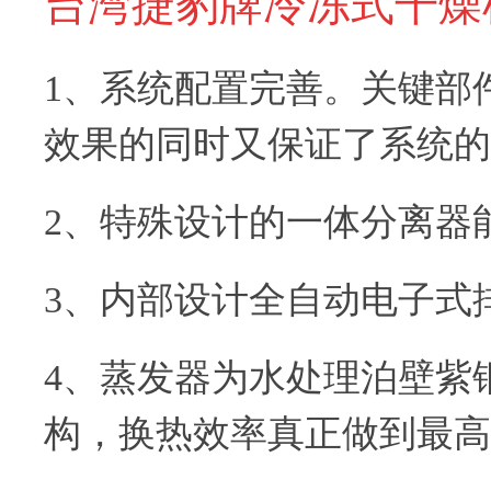
台湾捷豹牌冷冻式干燥
1、系统配置完善。关键部
效果的同时又保证了系统的
2、特殊设计的一体分离器
3、内部设计全自动电子式
4、蒸发器为水处理泊壁紫
构，换热效率真正做到最高