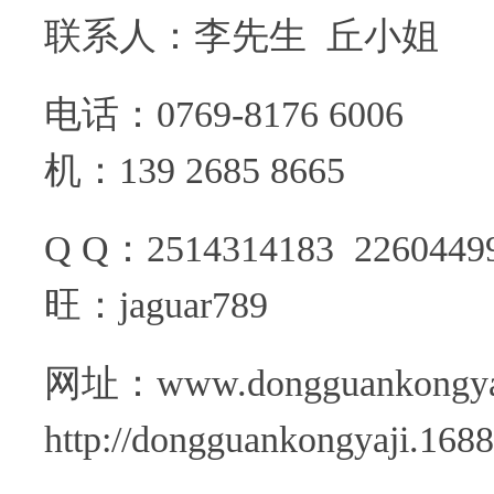
联系人：李先生 丘小姐
电话：0769-8
机：139 2685 8665
Q Q：25143141
旺：jaguar789
网址：www.donggu
http://dongguankongyaji.168