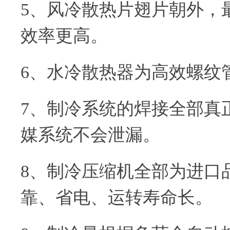
5、风冷散热片翅片朝外，
效率更高。
6、水冷散热器为高效螺纹
7、制冷系统的焊接全部真
媒系统不会泄漏。
8、制冷压缩机全部为进口
靠、省电、运转寿命长。