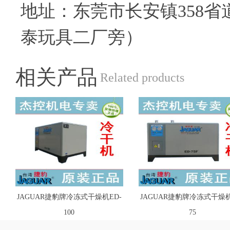
地址：东莞市长安镇358省
泰玩具二厂旁）
相关产品
Related products
JAGUAR捷豹牌冷冻式干燥机ED-
JAGUAR捷豹牌冷冻式干燥机
100
75