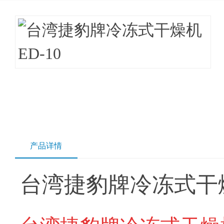
产品详情
台湾捷豹牌冷冻式干燥