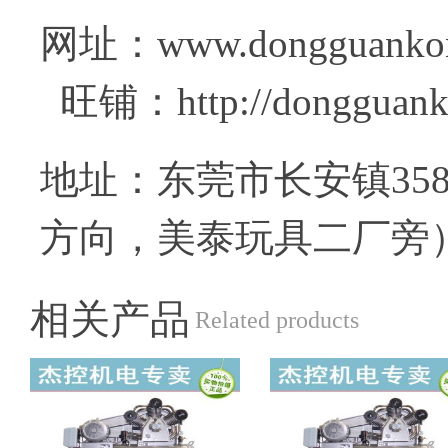
网址：www.dongg
旺铺：http://dongguanko
地址：东莞市长安镇35
方向，美泰玩具二厂旁
相关产品
Related products