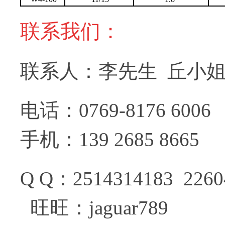
联系我们：
联系人：李先生 丘小
电话：0769
手机：139 2685 8665
Q Q：2514314
旺旺：jaguar789