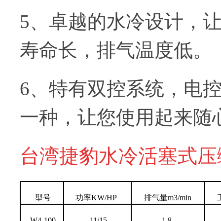
5、卓越的水冷设计，
寿命长，排气温度低。
6、特有双控系统，电
一种，让您使用起来随
台湾捷豹水冷活塞式压
型号
功率KW/HP
排气量m3/min
W4-100
11/15
1.8