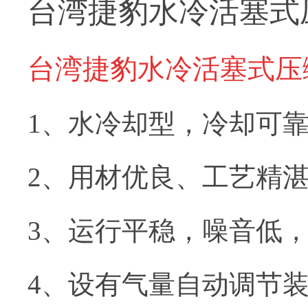
台湾捷豹水冷活塞式压
台湾捷豹水冷活塞式压
1、水冷却型，冷却可
2、用材优良、工艺精
3、运行平稳，噪音低，
4、设有气量自动调节