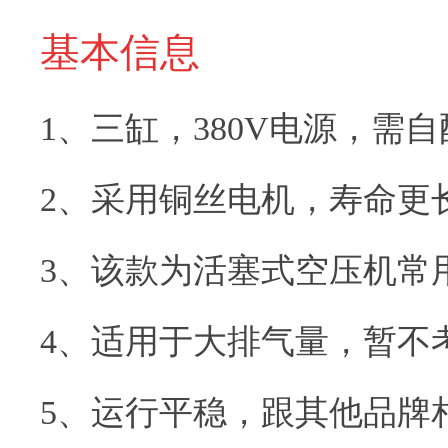
基本信息
1、三缸，380V电源，需
2、采用铜丝电机，寿命更
3、该款为活塞式空压机常
4、适用于大排气量，暂不
5、运行平稳，跟其他品牌