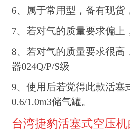
6、属于常用型，备有现货
7、若对气的质量要求偏上，
8、若对气的质量要求很高，
器024Q/P/S级
9、使用后若觉得此款活塞
0.6/1.0m3储气罐。
台湾捷豹活塞式空压机