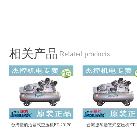
相关产品
Related products
台湾捷豹活塞式空压机ET-20120
台湾捷豹活塞式空压机ET-1