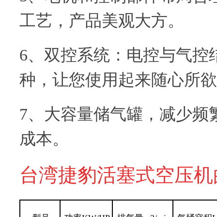
工艺，产品美观大方。
6、双控系统：电控与气控
种，让您使用起来随心所欲
7、大容量储气罐，减少频
成本。
台湾捷豹活塞式空压机