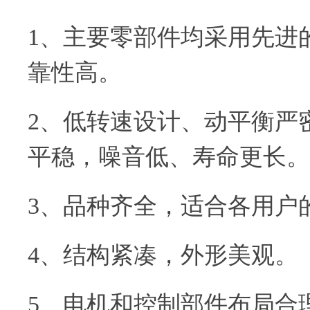
1、主要零部件均采用先进
靠性高。
2、低转速设计、动平衡严
平稳，噪音低、寿命更长。
3、品种齐全，适合各用户
4、结构紧凑，外形美观。
5、电机和控制部件布局合