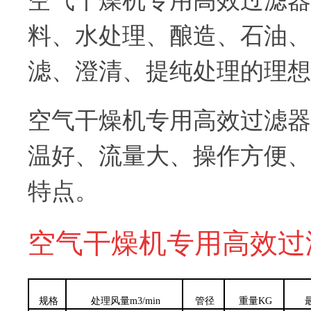
空气干燥机专用高效过滤器
料、水处理、酿造、石油、
滤、澄清、提纯处理的理想
空气干燥机专用高效过滤器
温好、流量大、操作方便、
特点。
空气干燥机专用高效过
规格
处理风量m3/min
管径
重量KG
最