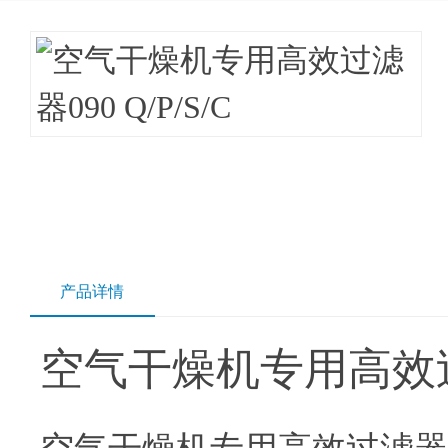
产品详情
空气干燥机专用高效过滤器