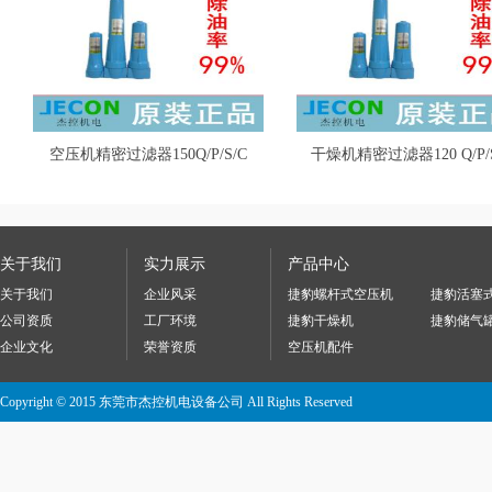
空压机精密过滤器150Q/P/S/C
干燥机精密过滤器120 Q/P/S
关于我们
实力展示
产品中心
关于我们
企业风采
捷豹螺杆式空压机
捷豹活塞
公司资质
工厂环境
捷豹干燥机
捷豹储气
企业文化
荣誉资质
空压机配件
Copyright © 2015 东莞市杰控机电设备公司 All Rights Reserved