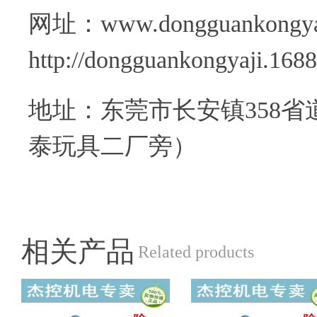
网址：www.donggu
http://dongguankongyaji.168
地址：东莞市长安镇358省
泰玩具二厂旁）
相关产品
Related products