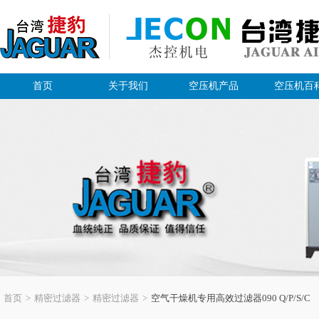
首页
关于我们
空压机产品
空压机百
首页
>
精密过滤器
>
精密过滤器
>
空气干燥机专用高效过滤器090 Q/P/S/C