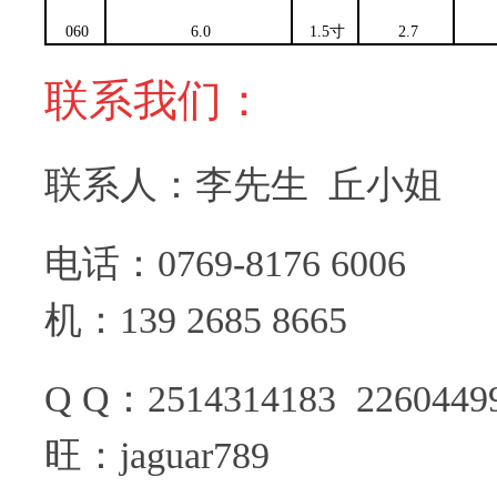
060
6.0
1.5寸
2.7
联系我们：
联系人：李先生 丘小姐
电话：0769-8
机：139 2685 8665
Q Q：25143141
旺：jaguar789